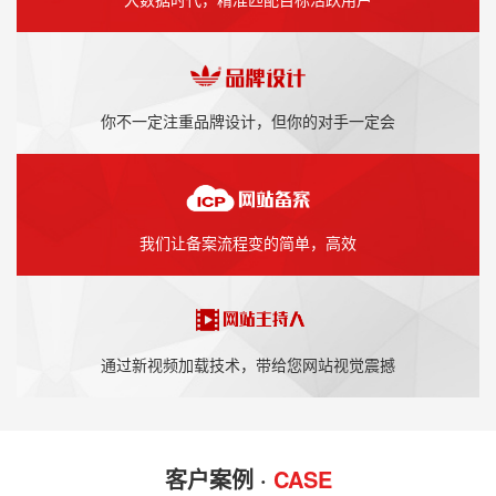
你不一定注重品牌设计，但你的对手一定会
我们让备案流程变的简单，高效
通过新视频加载技术，带给您网站视觉震撼
客户案例 ·
CASE