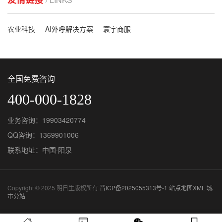
农业科技
AI外呼解决方案
寰宇商服
全国免费咨询
400-000-1828
业务咨询：19903420774
QQ咨询：1369901006
联系地址：中国·阳泉
Copyright © 2025 明日生版权所有
晋ICP备2025055313号-1
站点地图XML
城
市分站