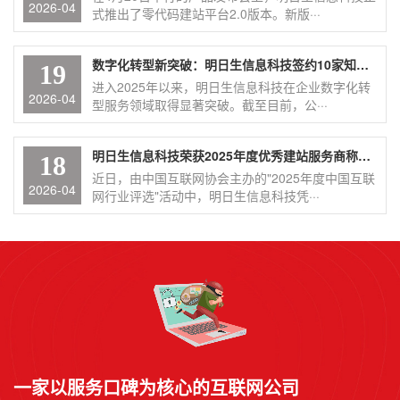
2026-04
式推出了零代码建站平台2.0版本。新版···
数字化转型新突破：明日生信息科技签约10家知名企业客户
19
进入2025年以来，明日生信息科技在企业数字化转
2026-04
型服务领域取得显著突破。截至目前，公···
明日生信息科技荣获2025年度优秀建站服务商称号，AI赋能建站再获业界认可
18
近日，由中国互联网协会主办的"2025年度中国互联
2026-04
网行业评选"活动中，明日生信息科技凭···
一家以服务口碑为核心的互联网公司