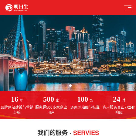
16
500
100
24
年
家
%
时
品牌网站建设与营销
服务超500多家企业
还原网站细节标准
客户服务真正7X24h
经验
用户
响应
我们的服务 ·
SERVIES