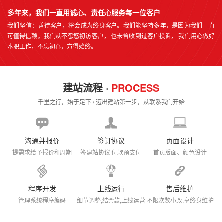
多年来，我们一直用诚心、责任心服务每一位客户
我们坚信：善待客户，将会成为终身客户。我们能坚持多年，是因为我们一直
可值得信赖。我们从不忽悠初访客户， 也未曾收到过客户投诉， 我们用心做好
本职工作，不忘初心，方得始终。
建站流程 ·
PROCESS
千里之行，始于足下 / 迈出建站第一步，从联系我们开始
沟通并报价
签订协议
页面设计
提需求给予报价和周期
签建站协议,付款预支付
首页版面、颜色设计
程序开发
上线运行
售后维护
管理系统程序编码
细节调整,结余款,上线运营
不限次数小改,享终身维护