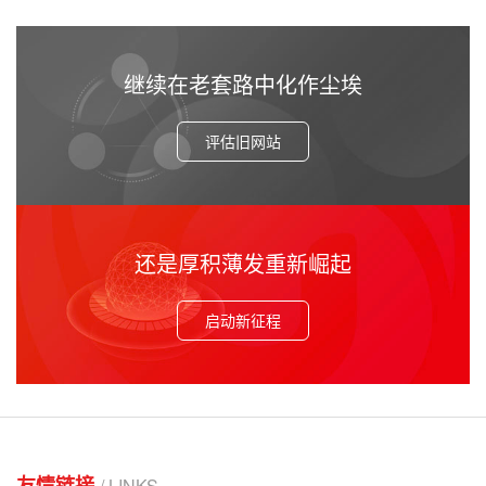
继续在老套路中化作尘埃
评估旧网站
还是厚积薄发重新崛起
启动新征程
友情链接
/ LINKS