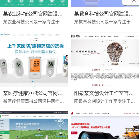
某农业科技公司官网建设项目
某教育科技公司官网建设项目
某农业科技公司是一家专注于智慧农业解决方案的企业，核心业务包括智能灌溉设备研发、···
某教育科技公司是一家专注于 K12 阶段在线教育产品研发的企业，核心业务包括智能备课系···
某医疗健康器械公司官网建设项目
阳泉某文创设计工作室官网建设项目
某医疗健康器械公司深耕医疗设备领域 10 余年，核心产品涵盖临床诊断设备（如全自动生···
阳泉某文创设计工作室专注于 “传统文化 + 现代设计” 融合创作，核心业务包括文创产品···