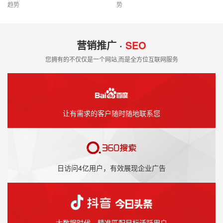
趋势
势
营销推广 ·
SEO
您拥有的不仅仅是一个网站,而是全方位互联网服务
让有需求的客户随时随地联系您
日访问4亿用户，有效展现企业广告
大数据时代，精准匹配目标活跃用户