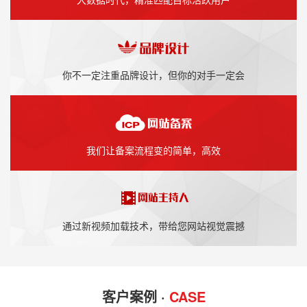
你不一定注重品牌设计，但你的对手一定会
我们让备案流程变的简单，高效
通过新视频加载技术，带给您网站视觉震撼
客户案例 ·
CASE