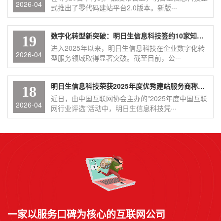
2026-04
式推出了零代码建站平台2.0版本。新版···
数字化转型新突破：明日生信息科技签约10家知名企业客户
19
进入2025年以来，明日生信息科技在企业数字化转
2026-04
型服务领域取得显著突破。截至目前，公···
明日生信息科技荣获2025年度优秀建站服务商称号，AI赋能建站再获业界认可
18
近日，由中国互联网协会主办的"2025年度中国互联
2026-04
网行业评选"活动中，明日生信息科技凭···
一家以服务口碑为核心的互联网公司