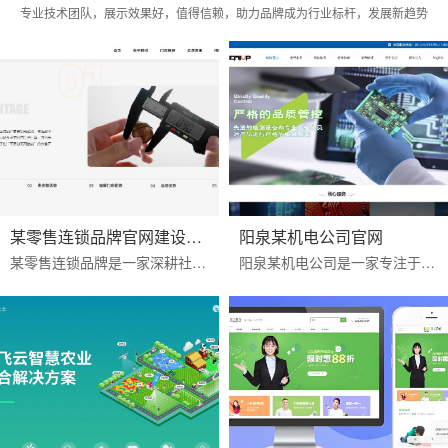
专业技术团队，展示效果好，值得信赖，助力品牌成为行业标杆，发展新趋势
某零售连锁品牌官网建设项目
阳泉某机电公司官网
某零售连锁品牌是一家深耕社区便民服务的企业，旗下拥有 50 余家线下门店，主营生鲜食···
阳泉某机电公司是一家专注于工业机电设备研发、生产、销售及售后运维于一体的现代化企···