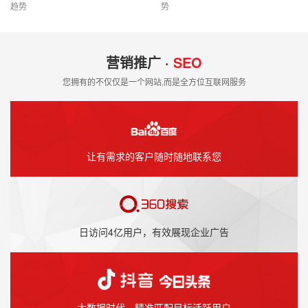
趋势
势
营销推广 ·
SEO
您拥有的不仅仅是一个网站,而是全方位互联网服务
让有需求的客户随时随地联系您
日访问4亿用户，有效展现企业广告
大数据时代，精准匹配目标活跃用户