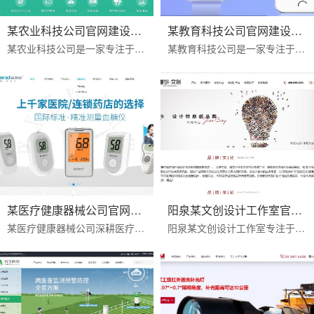
某农业科技公司官网建设项目
某教育科技公司官网建设项目
某农业科技公司是一家专注于智慧农业解决方案的企业，核心业务包括智能灌溉设备研发、···
某教育科技公司是一家专注于 K12 阶段在线教育产品研发的企业，核心业务包括智能备课系···
某医疗健康器械公司官网建设项目
阳泉某文创设计工作室官网建设项目
某医疗健康器械公司深耕医疗设备领域 10 余年，核心产品涵盖临床诊断设备（如全自动生···
阳泉某文创设计工作室专注于 “传统文化 + 现代设计” 融合创作，核心业务包括文创产品···