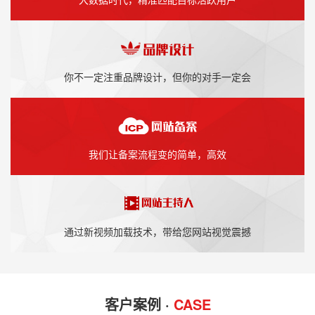
你不一定注重品牌设计，但你的对手一定会
我们让备案流程变的简单，高效
通过新视频加载技术，带给您网站视觉震撼
客户案例 ·
CASE